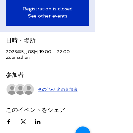
Registration is closed
See other events
日時・場所
2023年5月08日 19:00 – 22:00
Zoomathon
参加者
その他+7 名の参加者
このイベントをシェア