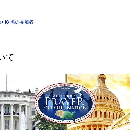
+18 名の参加者
いて