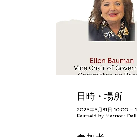
日時・場所
2025年5月31日 10:00 – 1
Fairfield by Marriott Da