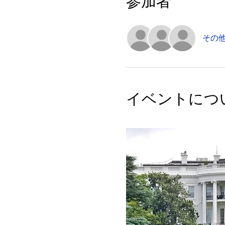
参加者
その他
イベントにつ