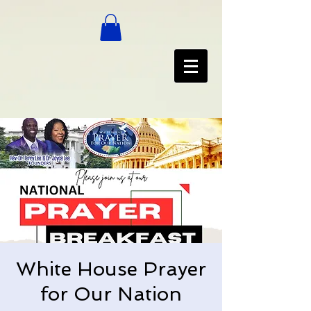
White House Prayer
for Our Nation