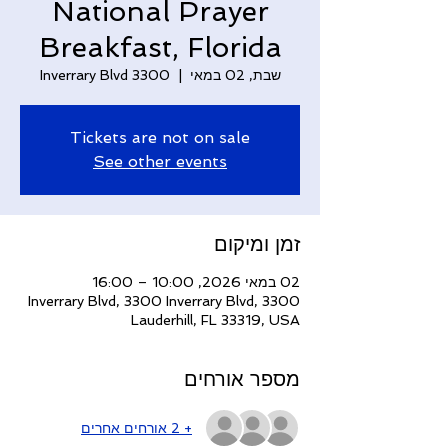
National Prayer
Breakfast, Florida
שבת, 02 במאי
  |  
3300 Inverrary Blvd
Tickets are not on sale
See other events
זמן ומיקום
02 במאי 2026, 10:00 – 16:00
3300 Inverrary Blvd, 3300 Inverrary Blvd,
Lauderhill, FL 33319, USA
מספר אורחים
+ 2 אורחים אחרים