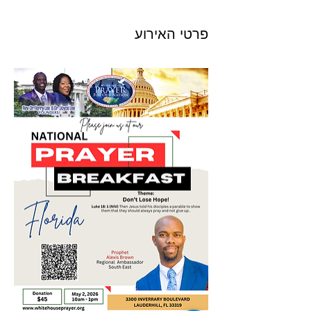
פרטי האירוע