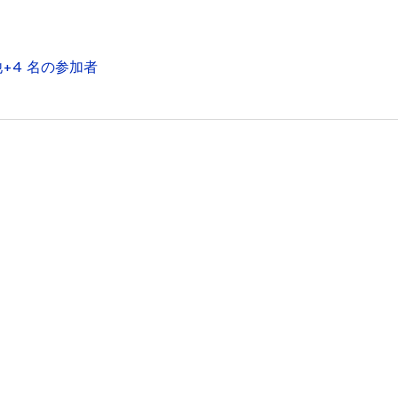
+4 名の参加者