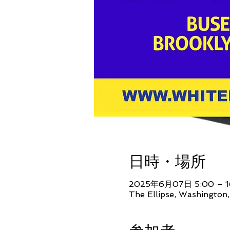
日時・場所
2025年6月07日 5:00 – 1
The Ellipse, Washingto