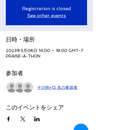
Registration is closed
See other events
日時・場所
2023年5月06日 14:00 – 18:00 GMT-7
PRAISE-A-THON
参加者
その他+12 名の参加者
このイベントをシェア